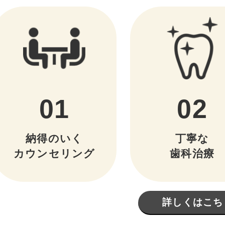
01
02
納得のいく
丁寧な
カウンセリング
歯科治療
詳しくはこち