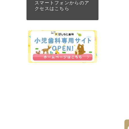
スマートフォンからのア
クセスはこちら