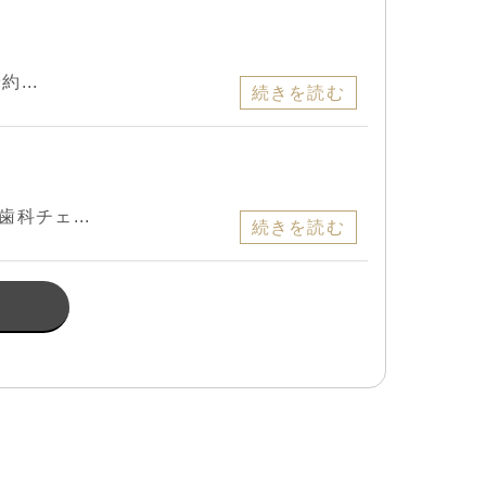
...
続きを読む
科チェ...
続きを読む