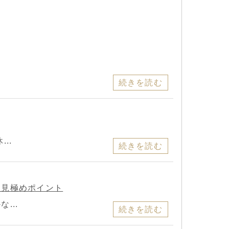
続きを読む
..
続きを読む
と見極めポイント
...
続きを読む