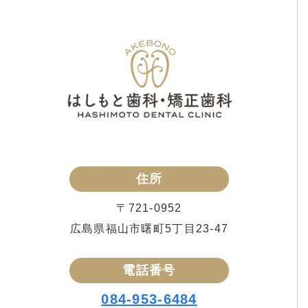
住所
〒721-0952
広島県福山市曙町5丁目23-47
電話番号
084-953-6484