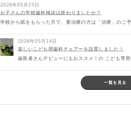
2026年05月25日
お子さんの学校歯科検診は終わりましたか？
学校から紙をもらった方で、要治療の方は「治療」のご予約
2026年05月14日
楽しいこども用歯科チェアーを設置しました！
歯医者さんデビューにもおススメ！の こども専用歯
一覧を見る