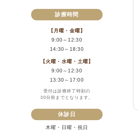
診療時間
【月曜・金曜】
9:00～12:30
14:30～18:30
【火曜・水曜・土曜】
9:00～12:30
13:30～17:00
受付は診療終了時刻の
30分前までとなります。
休診日
木曜・日曜・祝日