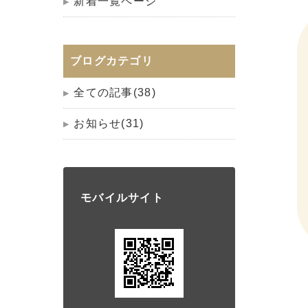
新着一覧ページ
ブログカテゴリ
全ての記事(38)
お知らせ(31)
モバイルサイト