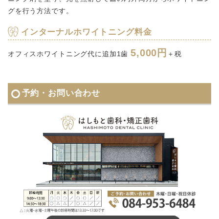
グを行う方法です。
インターナルホワイトニング料金
5,000
円
オフィスホワイトニング代に追加1歯
＋税
予約・お問い合わせ