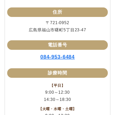
住所
〒721-0952
広島県福山市曙町5丁目23-47
電話番号
084-953-6484
診療時間
【平日】
9:00～12:30
14:30～18:30
【火曜・水曜・土曜】