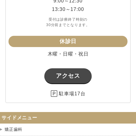
9:00～12:30
13:30～17:00
受付は診療終了時刻の
30分前までとなります。
休診日
木曜・日曜・祝日
アクセス
🄿 駐車場17台
サイドメニュー
矯正歯科