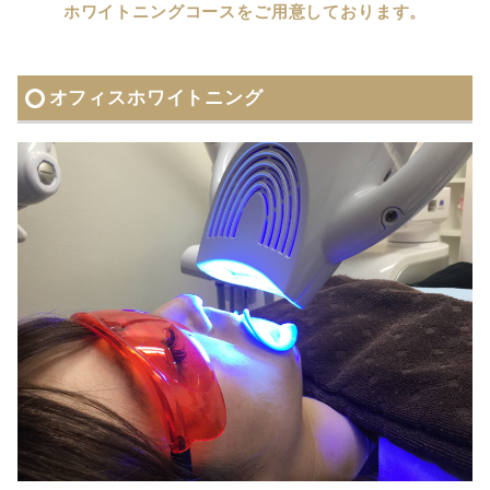
ホワイトニングコースをご用意しております。
オフィスホワイトニング