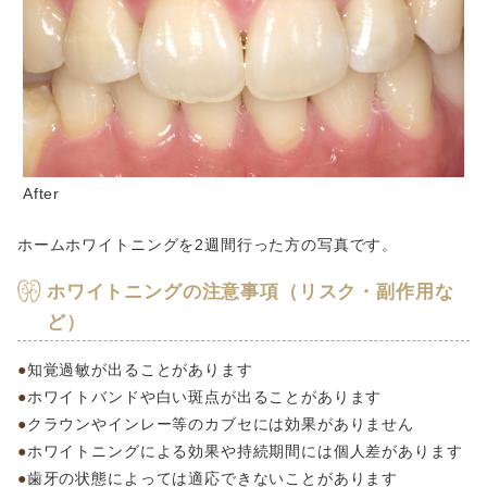
After
ホームホワイトニングを2週間行った方の写真です。
ホワイトニングの注意事項（リスク・副作用な
ど）
知覚過敏が出ることがあります
ホワイトバンドや白い斑点が出ることがあります
クラウンやインレー等のカブセには効果がありません
ホワイトニングによる効果や持続期間には個人差があります
歯牙の状態によっては適応できないことがあります