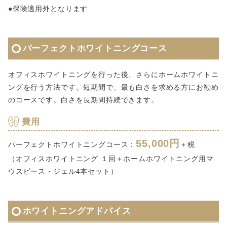
保険適用外となります
パーフェクトホワイトニングコース
オフィスホワイトニングを行った後、さらにホームホワイトニ
ングを行う方法です。短期間で、最も白さを求める方にお勧め
のコースです。白さを長期間持続できます。
費用
55,000円
パーフェクトホワイトニングコース：
＋税
（オフィスホワイトニング １回＋ホームホワイトニング用マ
ウスピース・ジェル4本セット）
ホワイトニングアドバイス