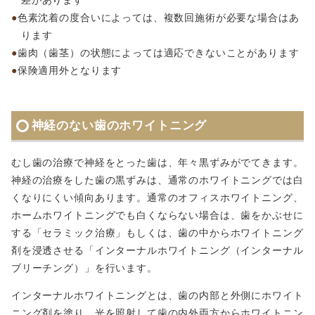
色素沈着の度合いによっては、複数回施術が必要な場合はあ
ります
歯肉（歯茎）の状態によっては適応できないことがあります
保険適用外となります
神経のない歯のホワイトニング
むし歯の治療で神経をとった歯は、年々黒ずみがでてきます。
神経の治療をした歯の黒ずみは、通常のホワイトニングでは白
くなりにくい傾向あります。通常のオフィスホワイトニング、
ホームホワイトニングでも白くならない場合は、歯をかぶせに
する「セラミック治療」もしくは、歯の中からホワイトニング
剤を浸透させる「インターナルホワイトニング（インターナル
ブリーチング）」を行います。
インターナルホワイトニングとは、歯の内部と外側にホワイト
ニング剤を塗り、光を照射して歯の内外両方からホワイトニン