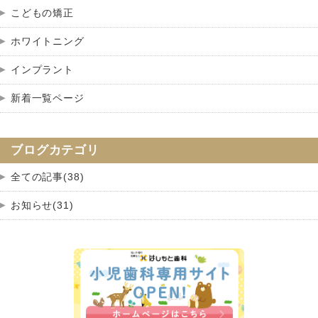
こどもの矯正
ホワイトニング
インプラント
新着一覧ページ
ブログカテゴリ
全ての記事(38)
お知らせ(31)