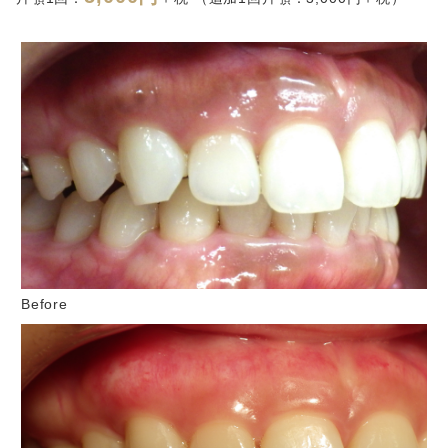
Before