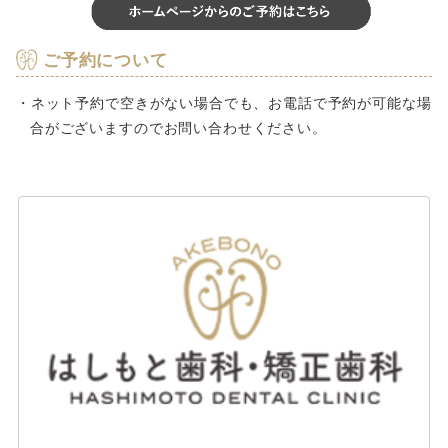
ご予約について
ネット予約で空きがない場合でも、お電話で予約が可能な場
合がございますのでお問い合わせください。