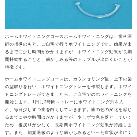
ホームホワイトニングコースホームホワイトニングは、歯科医
師の指導のもと、ご自宅で行うホワイトニングです。効果が出
るまでに少し時間がかかりますが、ホワイトニング効果が長期
間持続することと、歯がしみる等のトラブルが出にくいことが
特徴です。
ホームホワイトニングコースは、カウンセリング後、上下の歯
の型取りを行い、ホワイトニングトレーを作製します。ホワイ
トニングトレーができましたら、ご自宅でのホワイトニングを
開始します。1日に2時間～トレーにホワイトニング剤を入
れ、毎日少しずつ歯を白くしていきます。歯の色の変化を感じ
るまでにやや時間はかかりますが、少しずつ色を落としていく
ため、後戻りが少なく、長期間ホワイトニング効果が持続しま
す。また、知覚過敏のような歯がしみるといった症状が出にく